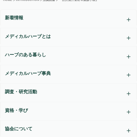
新着情報
メディカルハーブとは
ハーブのある暮らし
メディカルハーブ事典
調査・研究活動
資格・学び
協会について