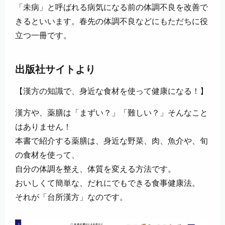
「未病」と呼ばれる病気になる前の体調不良を改善で
きるといいます。春先の体調不良などにもただちに役
立つ一冊です。
出版社サイトより
【漢方の知識で、身近な食材を使って健康になる！】
漢方や、薬膳は「まずい？」「難しい？」そんなこと
はありません！
本書で紹介する薬膳は、身近な野菜、肉、魚介や、旬
の食材を使って、
自分の体調を整え、体質を変える方法です。
おいしくて簡単な、だれにでもできる食事健康法。
それが「台所漢方」なのです。