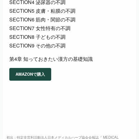
SECTION4 泌尿器の不調
SECTION5 皮膚・粘膜の不調
SECTION6 筋肉・関節の不調
SECTION7 女性特有の不調
SECTION8 子どもの不調
SECTION9 その他の不調
第4章 知っておきたい漢方の基礎知識
AMAZONで購入
初出：特定非営利活動法人日本メディカルハーブ協会会報誌『 MEDICAL