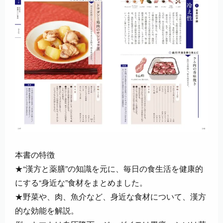
本書の特徴
★“漢方と薬膳”の知識を元に、毎日の食生活を健康的
にする“身近な”食材をまとめました。
★野菜や、肉、魚介など、身近な食材について、漢方
的な効能を解説。