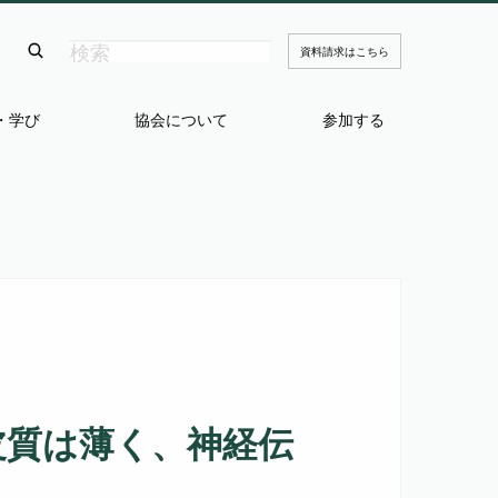
資料請求はこちら
・学び
協会について
参加する
皮質は薄く、神経伝