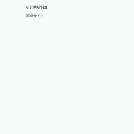
研究助成制度
関連サイト