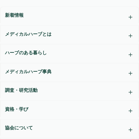
新着情報
メディカルハーブとは
ハーブのある暮らし
メディカルハーブ事典
調査・研究活動
資格・学び
協会について