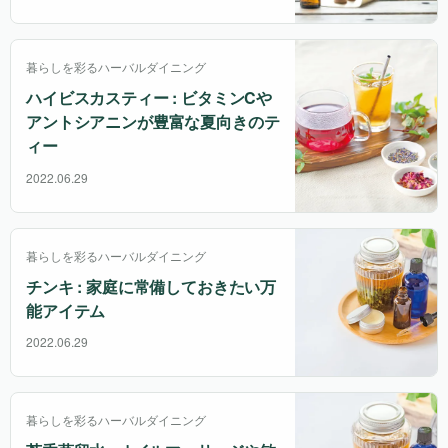
暮らしを彩るハーバルダイニング
ハイビスカスティー : ビタミンCや
アントシアニンが豊富な夏向きのテ
ィー
2022.06.29
暮らしを彩るハーバルダイニング
チンキ : 家庭に常備しておきたい万
能アイテム
2022.06.29
暮らしを彩るハーバルダイニング