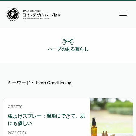
ハーブのある暮らし
キーワード： Herb Conditioning
CRAFTS
虫よけスプレー：簡単にできて、肌
にも優しい
2022.07.04