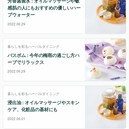
芳香蒸留水 : オイルマッサージや敏
感肌の人にもおすすめの優しいハー
ブウォーター
2022.06.29
暮らしを彩るハーバルダイニング
バスボム : 今年の梅雨の過ごし方ハ
ーブでリラックス
2022.06.29
暮らしを彩るハーバルダイニング
浸出油 : オイルマッサージやスキン
ケア、化粧品の基材にも
2022.06.01