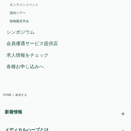
オンラインイベント
国内ツアー
植物園見学会
シンポジウム
会員優遇サービス提供店
求人情報をチェック
各種お申し込みへ
HOME
>
参加する
新着情報
メディカルハーブとは