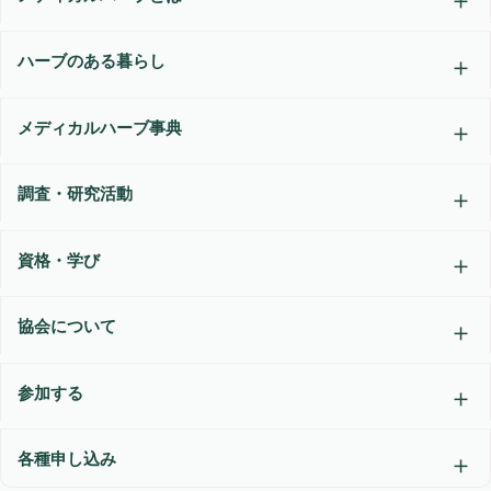
ハーブのある暮らし
メディカルハーブ事典
調査・研究活動
資格・学び
協会について
参加する
各種申し込み