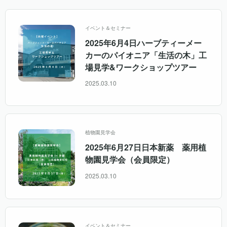
イベント＆セミナー
2025年6月4日ハーブティーメー
カーのパイオニア「生活の木」工
場見学&ワークショップツアー
2025.03.10
植物園見学会
2025年6月27日日本新薬 薬用植
物園見学会（会員限定）
2025.03.10
イベント＆セミナー