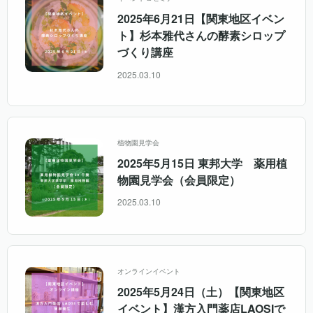
2025年6月21日【関東地区イベン
ト】杉本雅代さんの酵素シロップ
づくり講座
2025.03.10
植物園見学会
2025年5月15日 東邦大学 薬用植
物園見学会（会員限定）
2025.03.10
オンラインイベント
2025年5月24日（土）【関東地区
イベント】漢方入門薬店LAOSIで