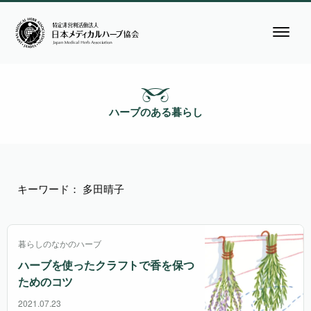
ハーブのある暮らし
キーワード： 多田晴子
暮らしのなかのハーブ
ハーブを使ったクラフトで香を保つ
ためのコツ
2021.07.23