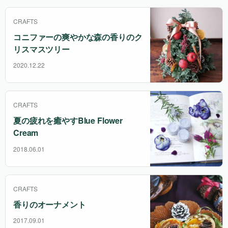
CRAFTS
コニファーの爽やかな森の香りのク
リスマスツリー
2020.12.22
CRAFTS
夏の疲れを癒やすBlue Flower
Cream
2018.06.01
CRAFTS
香りのオーナメント
2017.09.01