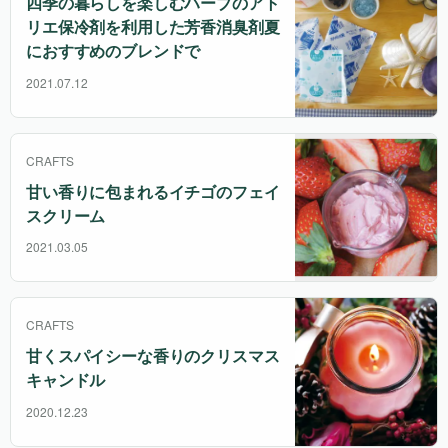
四季の暮らしを楽しむハーブのアト
リエ
保冷剤を利用した芳香消臭剤
夏
におすすめのブレンドで
2021.07.12
CRAFTS
甘い香りに包まれるイチゴのフェイ
スクリーム
2021.03.05
CRAFTS
甘くスパイシーな香りのクリスマス
キャンドル
2020.12.23