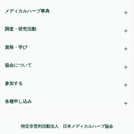
メディカルハーブ事典
調査・研究活動
資格・学び
協会について
参加する
各種申し込み
特定非営利活動法人 日本メディカルハーブ協会