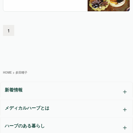
1
HOME
>
多田晴子
新着情報
メディカルハーブとは
ハーブのある暮らし