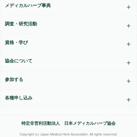
メディカルハーブ事典
調査・研究活動
資格・学び
協会について
参加する
各種申し込み
特定非営利活動法人 日本メディカルハーブ協会
Copyright (c) Japan Medical Herb Association. All rights reserved.