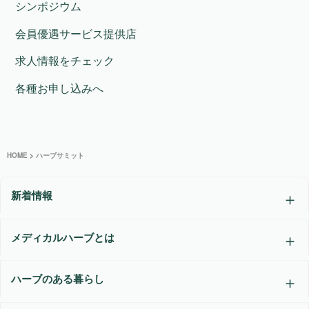
シンポジウム
会員優遇サービス提供店
求人情報をチェック
各種お申し込みへ
HOME
>
ハーブサミット
新着情報
メディカルハーブとは
ハーブのある暮らし