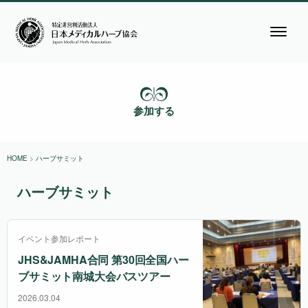
参加する
HOME
>
ハーブサミット
ハーブサミット
イベント参加レポート
JHS&JAMHA合同 第30回全国ハー
ブサミット南城大会バスツアー
2026.03.04