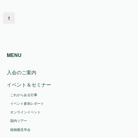
1
MENU
入会のご案内
イベント＆セミナー
これからある行事
イベント参加レポート
オンラインイベント
国内ツアー
植物園見学会