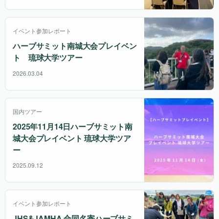
イベント参加レポート
ハーブサミット南城大会プレイベン
ト 琉球大学ツアー
2026.03.04
国内ツアー
2025年11月14日ハーブサミット南
城大会プレイベント 琉球大学ツア
ー
2025.09.12
イベント参加レポート
JHS&JAMHA 合同名寄ハーブサミ