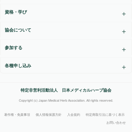
資格・学び
協会について
参加する
各種申し込み
特定非営利活動法人 日本メディカルハーブ協会
Copyright (c) Japan Medical Herb Association. All rights reserved.
著作権・免責事項
個人情報保護方針
入会規約
特定商取引法に基づく表示
お問い合わせ