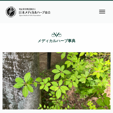
メディカルハーブ事典