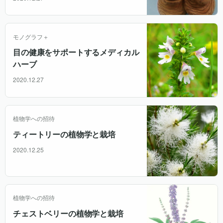
モノグラフ＋
目の健康をサポートするメディカル
ハーブ
2020.12.27
植物学への招待
ティートリーの植物学と栽培
2020.12.25
植物学への招待
チェストベリーの植物学と栽培