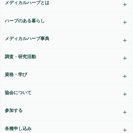
メディカルハーブとは
ハーブのある暮らし
メディカルハーブ事典
調査・研究活動
資格・学び
協会について
参加する
各種申し込み