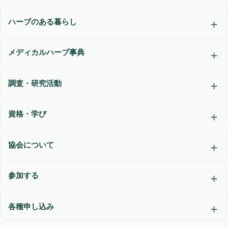
ハーブのある暮らし
メディカルハーブ事典
調査・研究活動
資格・学び
協会について
参加する
各種申し込み