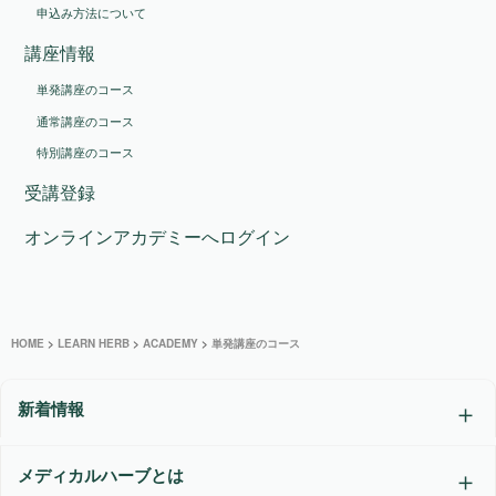
申込み方法について
講座情報
単発講座のコース
通常講座のコース
特別講座のコース
受講登録
オンラインアカデミーへログイン
HOME
>
LEARN HERB
>
ACADEMY
>
単発講座のコース
新着情報
メディカルハーブとは