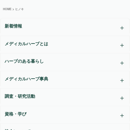
HOME
>
ヒノキ
新着情報
メディカルハーブとは
ハーブのある暮らし
メディカルハーブ事典
調査・研究活動
資格・学び