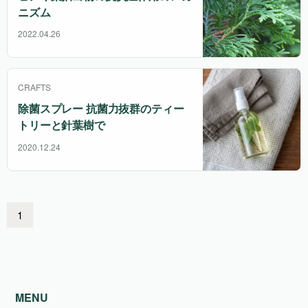
ニズム
2022.04.26
CRAFTS
除菌スプレー 抗菌力抜群のティー
トリーと針葉樹で
2020.12.24
1
MENU