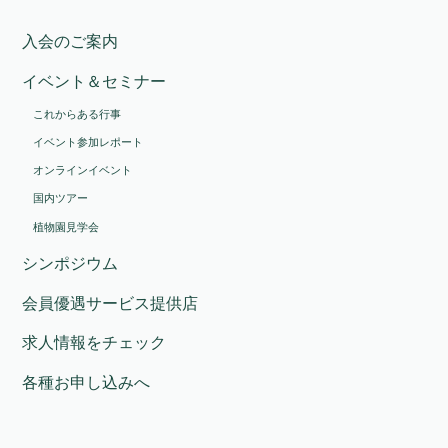
入会のご案内
イベント＆セミナー
これからある行事
イベント参加レポート
オンラインイベント
国内ツアー
植物園見学会
シンポジウム
会員優遇サービス提供店
求人情報をチェック
各種お申し込みへ