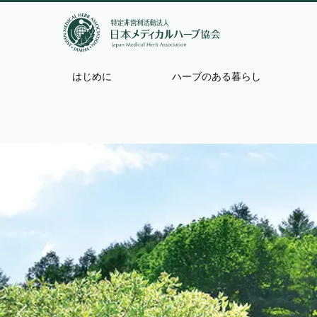
はじめに
ハーブのある暮らし