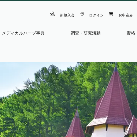
新規入会
ログイン
お申込み
メディカルハーブ事典
調査・研究活動
資格