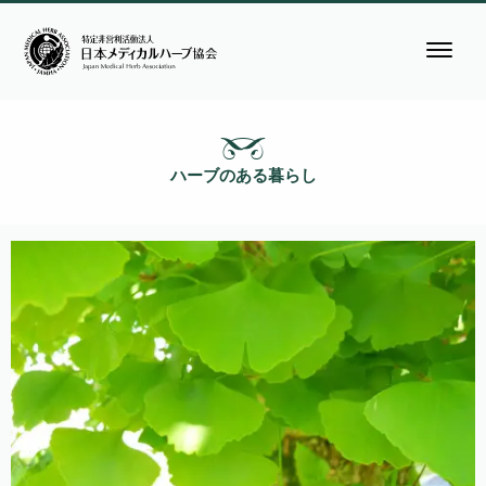
ハーブのある暮らし