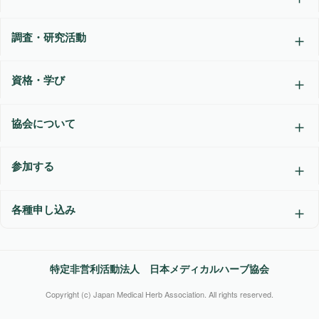
調査・研究活動
資格・学び
協会について
参加する
各種申し込み
特定非営利活動法人 日本メディカルハーブ協会
Copyright (c) Japan Medical Herb Association. All rights reserved.