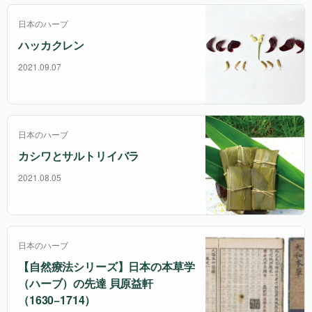
日本のハーブ
ハッカクレン
2021.09.07
日本のハーブ
カシワとサルトリイバラ
2021.08.05
日本のハーブ
【自然療法シリーズ】日本の本草学
（ハーブ）の先達 貝原益軒
（1630−1714）