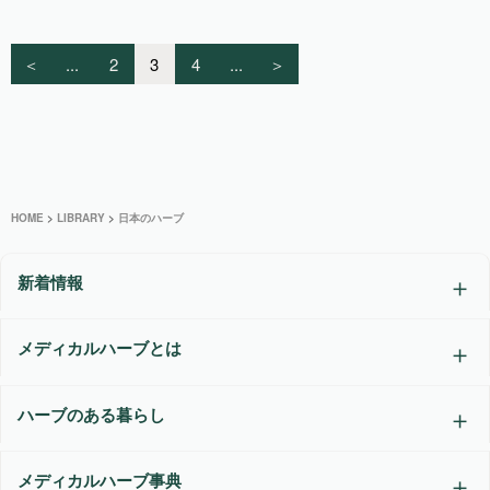
＜
...
2
3
4
...
＞
HOME
>
LIBRARY
>
日本のハーブ
新着情報
メディカルハーブとは
ハーブのある暮らし
メディカルハーブ事典