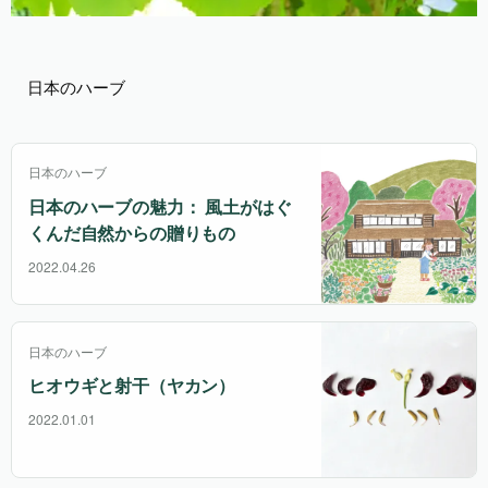
日本のハーブ
日本のハーブ
日本のハーブの魅力： 風土がはぐ
くんだ自然からの贈りもの
2022.04.26
日本のハーブ
ヒオウギと射干（ヤカン）
2022.01.01