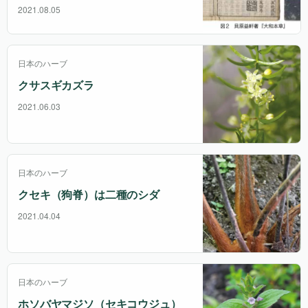
2021.08.05
日本のハーブ
クサスギカズラ
2021.06.03
日本のハーブ
クセキ（狗脊）は二種のシダ
2021.04.04
日本のハーブ
ホソバヤマジソ（セキコウジュ）