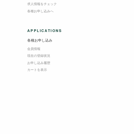
求人情報をチェック
各種お申し込みへ
APPLICATIONS
各種お申し込み
会員情報
現在の登録状況
お申し込み履歴
カートを表示