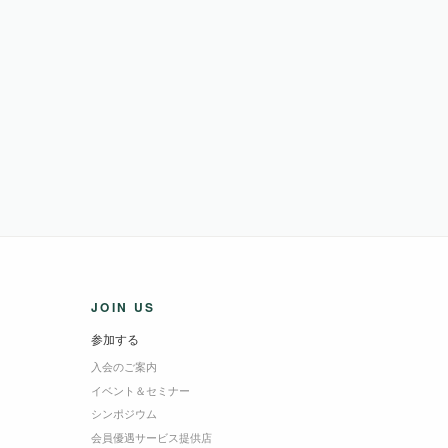
JOIN US
参加する
入会のご案内
イベント＆セミナー
シンポジウム
会員優遇サービス提供店