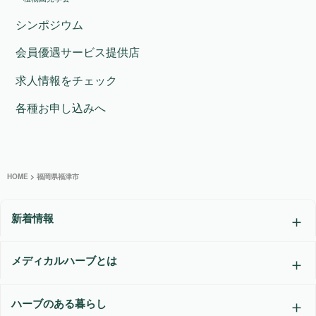
シンポジウム
会員優遇サービス提供店
求人情報をチェック
各種お申し込みへ
HOME
>
福岡県福津市
新着情報
メディカルハーブとは
ハーブのある暮らし