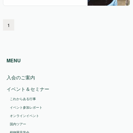
1
MENU
入会のご案内
イベント＆セミナー
これからある行事
イベント参加レポート
オンラインイベント
国内ツアー
植物園見学会