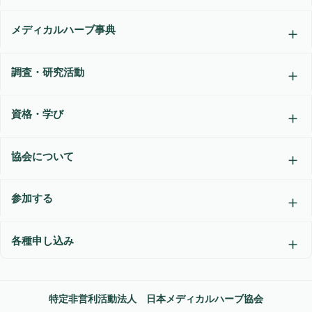
メディカルハーブ事典
調査・研究活動
資格・学び
協会について
参加する
各種申し込み
特定非営利活動法人 日本メディカルハーブ協会