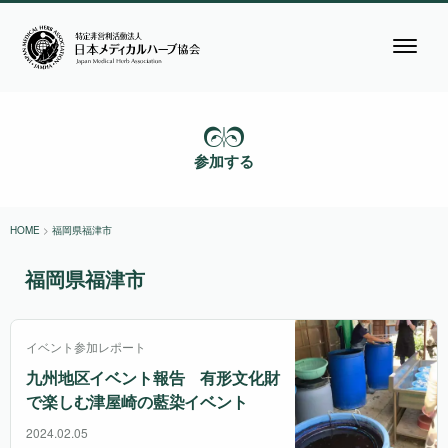
参加する
HOME
>
福岡県福津市
福岡県福津市
イベント参加レポート
九州地区イベント報告 有形文化財
で楽しむ津屋崎の藍染イベント
2024.02.05