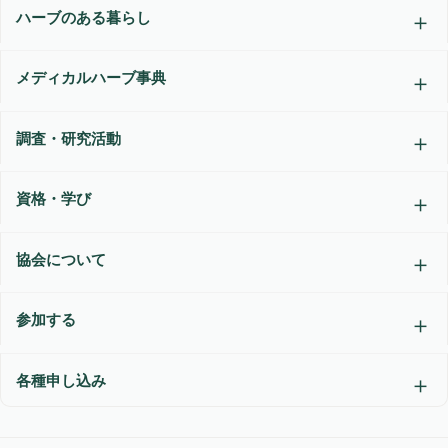
ハーブのある暮らし
メディカルハーブ事典
調査・研究活動
資格・学び
協会について
参加する
各種申し込み