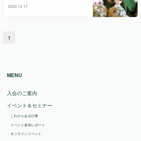
2020.12.17
1
MENU
入会のご案内
イベント＆セミナー
これからある行事
イベント参加レポート
オンラインイベント