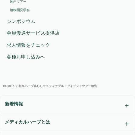
国内ツアー
植物園見学会
シンポジウム
会員優遇サービス提供店
求人情報をチェック
各種お申し込みへ
HOME
>
石垣島ハーブ暮らしサスティナブル・アイランドツアー報告
新着情報
メディカルハーブとは