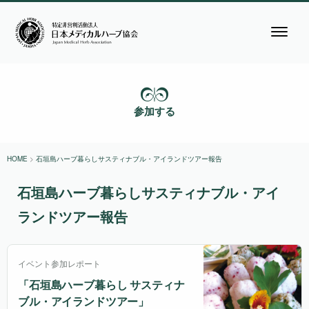
参加する
HOME
>
石垣島ハーブ暮らしサスティナブル・アイランドツアー報告
石垣島ハーブ暮らしサスティナブル・アイ
ランドツアー報告
イベント参加レポート
「石垣島ハーブ暮らし サスティナ
ブル・アイランドツアー」