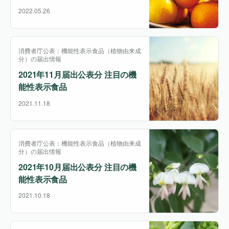
2022.05.26
消費者庁公表：機能性表示食品（植物由来成
分）の届出情報
2021年11月届出公表分 注目の機
能性表示食品
2021.11.18
消費者庁公表：機能性表示食品（植物由来成
分）の届出情報
2021年10月届出公表分 注目の機
能性表示食品
2021.10.18