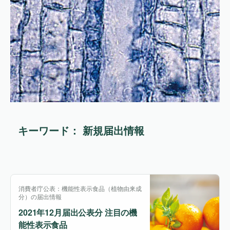
キーワード： 新規届出情報
消費者庁公表：機能性表示食品（植物由来成
分）の届出情報
2021年12月届出公表分 注目の機
能性表示食品