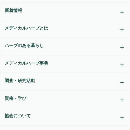
新着情報
メディカルハーブとは
ハーブのある暮らし
メディカルハーブ事典
調査・研究活動
資格・学び
協会について