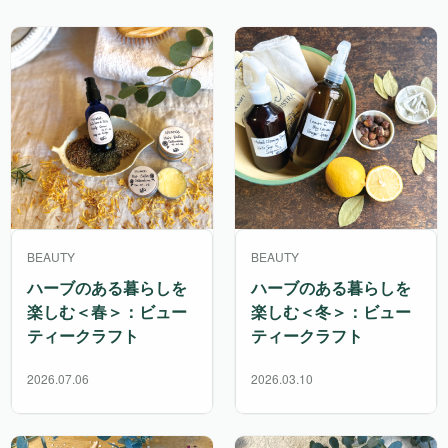
BEAUTY
BEAUTY
ハーブのある暮らしを
ハーブのある暮らしを
楽しむ＜春＞：ビュー
楽しむ＜冬＞：ビュー
ティークラフト
ティークラフト
2026.07.06
2026.03.10