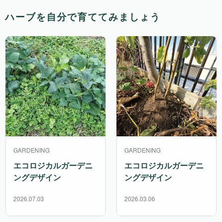
ハーブを自分で育ててみましょう
GARDENING
GARDENING
エコロジカルガーデニ
エコロジカルガーデニ
ングデザイン
ングデザイン
2026.07.03
2026.03.06