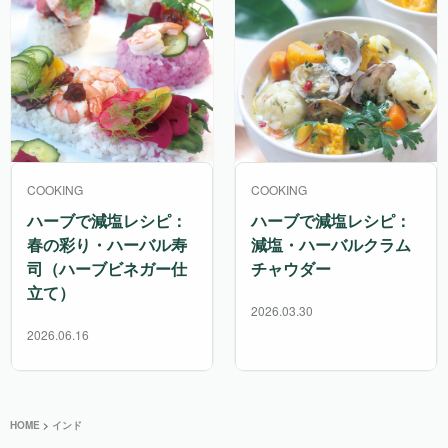
COOKING
COOKING
ハーブで減塩レシピ：
ハーブで減塩レシピ：
春の彩り・ハーバル寿
減塩・ハーバルクラム
司（ハーブビネガー仕
チャウダー
立て）
2026.03.30
2026.06.16
HOME
>
インド