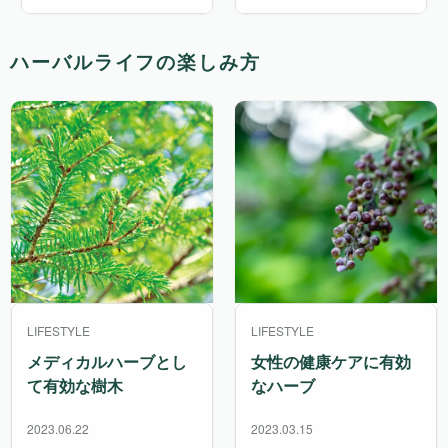
ハーバルライフの楽しみ方
LIFESTYLE
LIFESTYLE
メディカルハーブとし
女性の健康ケアに有効
て有効な樹木
なハーブ
2023.06.22
2023.03.15