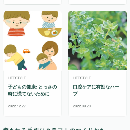
LIFESTYLE
LIFESTYLE
子どもの健康: とっさの
口腔ケアに有効なハー
時に慌てないために
ブ
2022.12.27
2022.09.20