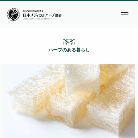
ハーブのある暮らし