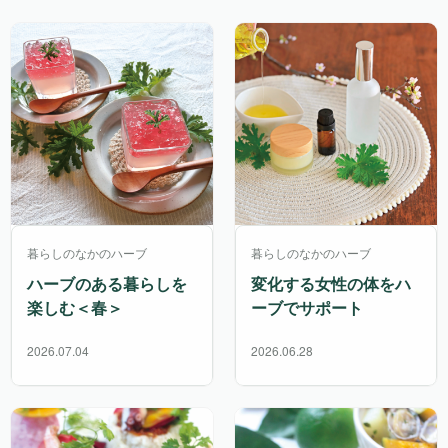
暮らしのなかのハーブ
暮らしのなかのハーブ
ハーブのある暮らしを
変化する女性の体をハ
楽しむ＜春＞
ーブでサポート
2026.07.04
2026.06.28