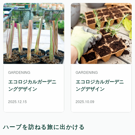
GARDENING
GARDENING
エコロジカルガーデニ
エコロジカルガーデニ
ングデザイン
ングデザイン
2025.12.15
2025.10.09
ハーブを訪ねる旅に出かける