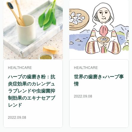
HEALTHCARE
HEALTHCARE
ハーブの歯磨き粉：抗
世界の歯磨き×ハーブ事
炎症効果のカレンデュ
情
ラブレンドや虫歯菌抑
2022.09.08
制効果のエキナセアブ
レンド
2022.09.08