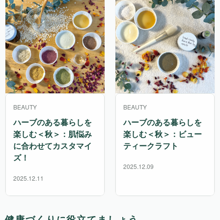
BEAUTY
BEAUTY
ハーブのある暮らしを
ハーブのある暮らしを
楽しむ＜秋＞：肌悩み
楽しむ＜秋＞：ビュー
に合わせてカスタマイ
ティークラフト
ズ！
2025.12.09
2025.12.11
健康づくりに役立てましょう