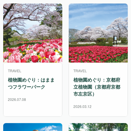
TRAVEL
TRAVEL
植物園めぐり：はまま
植物園めぐり：京都府
つフラワーパーク
立植物園（京都府京都
市左京区）
2026.07.08
2026.03.12