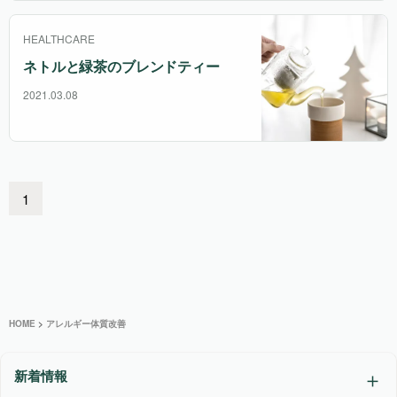
HEALTHCARE
ネトルと緑茶のブレンドティー
2021.03.08
1
HOME
>
アレルギー体質改善
新着情報