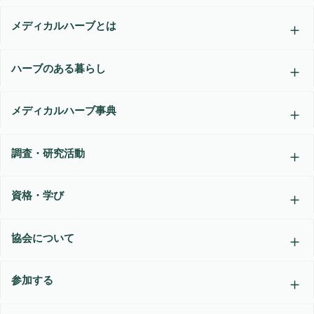
メディカルハーブとは
ハーブのある暮らし
メディカルハーブ事典
調査・研究活動
資格・学び
協会について
参加する