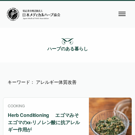
ハーブのある暮らし
キーワード： アレルギー体質改善
COOKING
Herb Conditioning エゴマみそ
エゴマのα-リノレン酸に抗アレル
ギー作用が