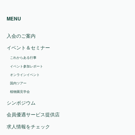
MENU
入会のご案内
イベント＆セミナー
これからある行事
イベント参加レポート
オンラインイベント
国内ツアー
植物園見学会
シンポジウム
会員優遇サービス提供店
求人情報をチェック