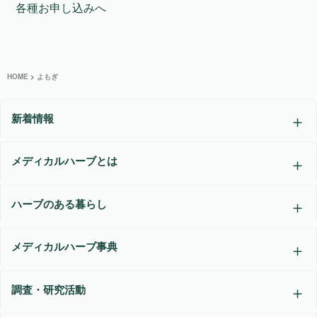
各種お申し込みへ
HOME
>
よもぎ
新着情報
メディカルハーブとは
ハーブのある暮らし
メディカルハーブ事典
調査・研究活動