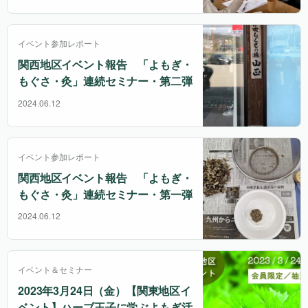
イベント参加レポート
関西地区イベント報告 「よもぎ・
もぐさ・灸」連続セミナー・第二弾
2024.06.12
イベント参加レポート
関西地区イベント報告 「よもぎ・
もぐさ・灸」連続セミナー・第一弾
2024.06.12
イベント＆セミナー
2023年3月24日（金）【関東地区イ
ベント】ハーブ王子に学ぶよもぎ活