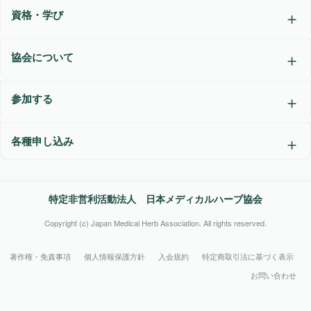
資格・学び
協会について
参加する
各種申し込み
特定非営利活動法人 日本メディカルハーブ協会
Copyright (c) Japan Medical Herb Association. All rights reserved.
著作権・免責事項
個人情報保護方針
入会規約
特定商取引法に基づく表示
お問い合わせ