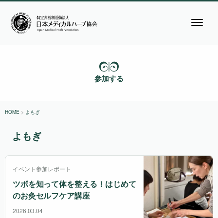
参加する
HOME
>
よもぎ
よもぎ
イベント参加レポート
ツボを知って体を整える！はじめて
のお灸セルフケア講座
2026.03.04