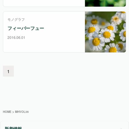
モノグラフ
フィーバーフュー
2016.06.01
1
HOME
>
MHVOL36
新着情報