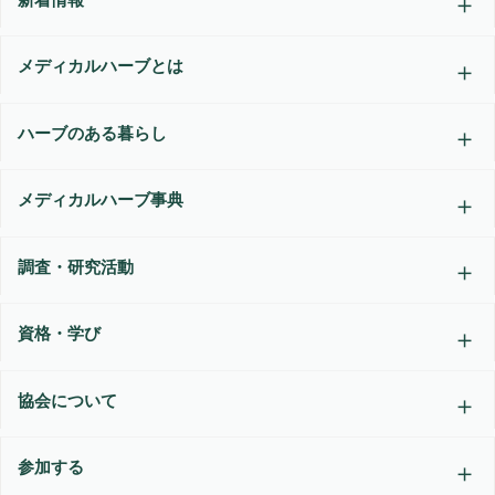
メディカルハーブとは
ハーブのある暮らし
メディカルハーブ事典
調査・研究活動
資格・学び
協会について
参加する