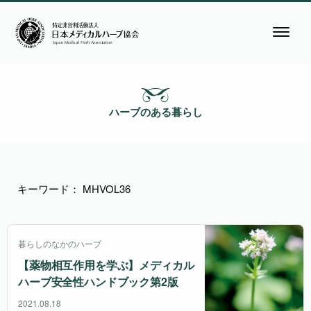
ハーブのある暮らし
キーワード： MHVOL36
暮らしのなかのハーブ
【薬物相互作用を学ぶ】
メディカル
ハーブ安全性ハンドブック第2版
2021.08.18