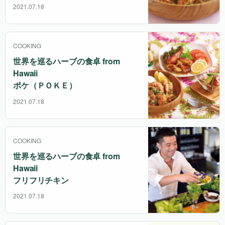
2021.07.18
COOKING
世界を巡るハーブの食卓 from
Hawaii
ポケ（ＰＯＫＥ）
2021.07.18
COOKING
世界を巡るハーブの食卓 from
Hawaii
フリフリチキン
2021.07.18