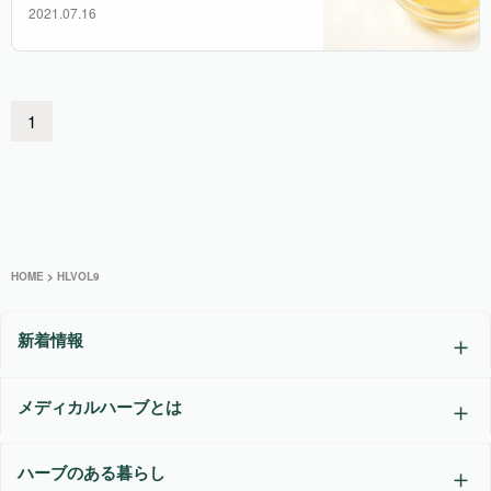
2021.07.16
1
HOME
>
HLVOL9
新着情報
メディカルハーブとは
ハーブのある暮らし