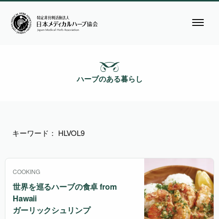
ハーブのある暮らし
キーワード： HLVOL9
COOKING
世界を巡るハーブの食卓 from
Hawaii
ガーリックシュリンプ