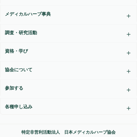
メディカルハーブ事典
調査・研究活動
資格・学び
協会について
参加する
各種申し込み
特定非営利活動法人 日本メディカルハーブ協会