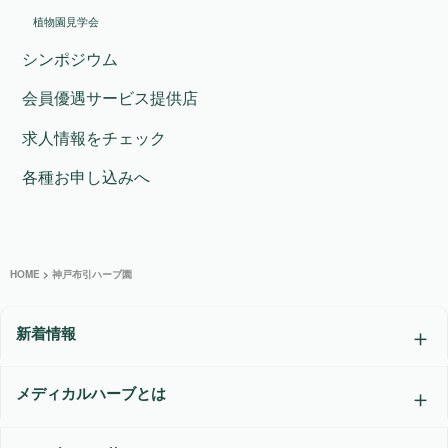
植物園見学会
シンポジウム
会員優遇サービス提供店
求人情報をチェック
各種お申し込みへ
HOME
>
神戸布引ハーブ園
新着情報
メディカルハーブとは