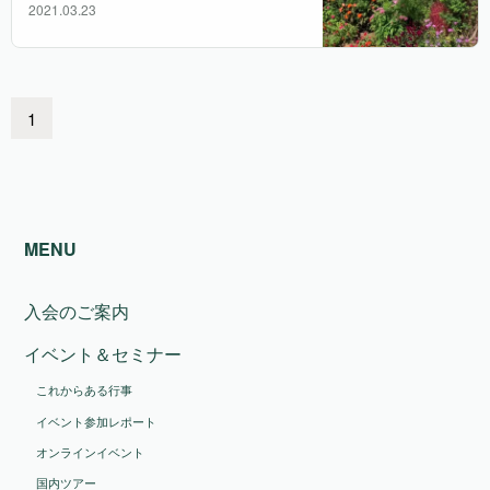
2021.03.23
1
MENU
入会のご案内
イベント＆セミナー
これからある行事
イベント参加レポート
オンラインイベント
国内ツアー