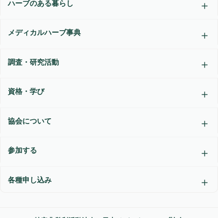
ハーブのある暮らし
メディカルハーブ事典
調査・研究活動
資格・学び
協会について
参加する
各種申し込み