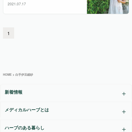
2021.07.17
1
HOME
>
白手伊豆縮砂
新着情報
メディカルハーブとは
ハーブのある暮らし