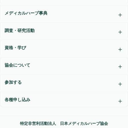
メディカルハーブ事典
調査・研究活動
資格・学び
協会について
参加する
各種申し込み
特定非営利活動法人 日本メディカルハーブ協会