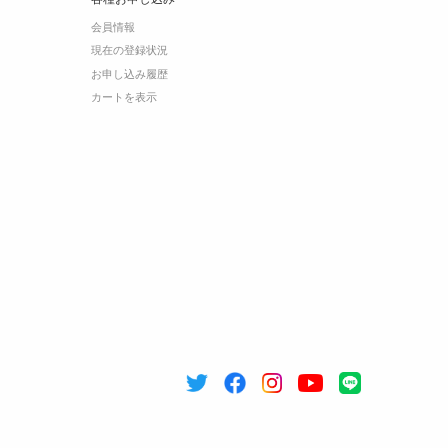
会員情報
現在の登録状況
お申し込み履歴
カートを表示