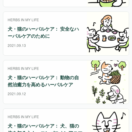
HERBS IN MY LIFE
犬・猫のハーバルケア： 安全なハ
ーバルケアのために
2021.09.13
HERBS IN MY LIFE
犬・猫のハーバルケア： 動物の自
然治癒力を高めるハーバルケア
2021.09.12
HERBS IN MY LIFE
犬・猫のハーバルケア： 犬、猫の