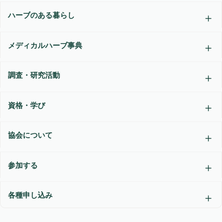
ハーブのある暮らし
メディカルハーブ事典
調査・研究活動
資格・学び
協会について
参加する
各種申し込み