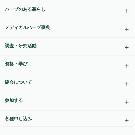
ハーブのある暮らし
メディカルハーブ事典
調査・研究活動
資格・学び
協会について
参加する
各種申し込み