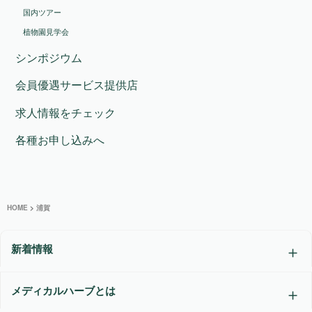
国内ツアー
植物園見学会
シンポジウム
会員優遇サービス提供店
求人情報をチェック
各種お申し込みへ
HOME
>
浦賀
新着情報
メディカルハーブとは