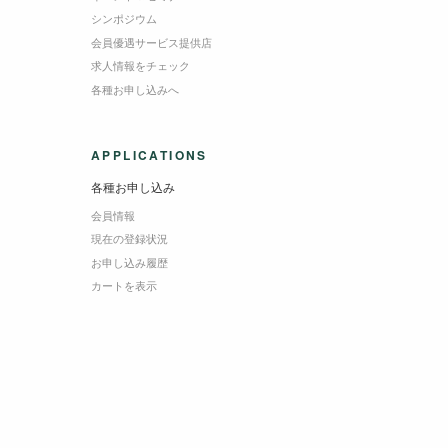
シンポジウム
会員優遇サービス提供店
求人情報をチェック
各種お申し込みへ
APPLICATIONS
各種お申し込み
会員情報
現在の登録状況
お申し込み履歴
カートを表示