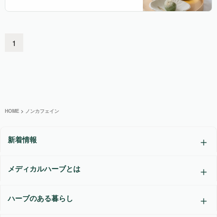
1
HOME
>
ノンカフェイン
新着情報
メディカルハーブとは
ハーブのある暮らし