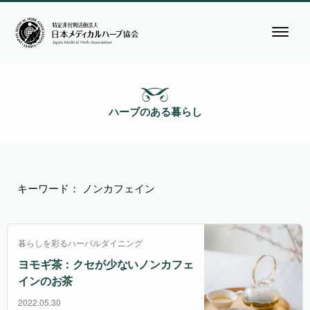
ハーブのある暮らし
キーワード： ノンカフェイン
暮らしを彩るハーバルダイニング
ヨモギ茶：クセが少ないノンカフェ
インのお茶
2022.05.30