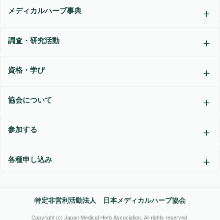
メディカルハーブ事典
調査・研究活動
資格・学び
協会について
参加する
各種申し込み
特定非営利活動法人 日本メディカルハーブ協会
Copyright (c) Japan Medical Herb Association. All rights reserved.