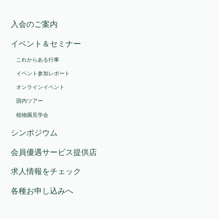
入会のご案内
イベント＆セミナー
これからある行事
イベント参加レポート
オンラインイベント
国内ツアー
植物園見学会
シンポジウム
会員優遇サービス提供店
求人情報をチェック
各種お申し込みへ