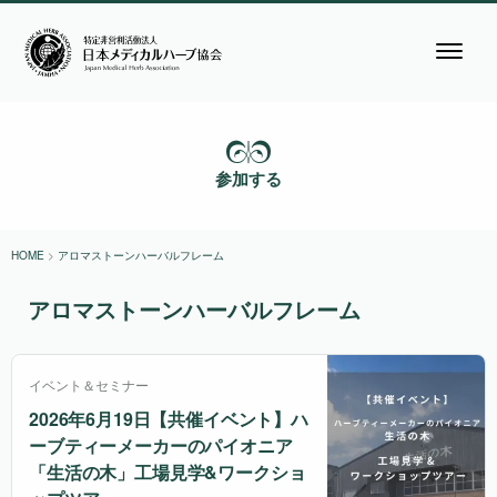
参加する
HOME
>
アロマストーンハーバルフレーム
アロマストーンハーバルフレーム
イベント＆セミナー
2026年6月19日【共催イベント】ハ
ーブティーメーカーのパイオニア
「生活の木」工場見学&ワークショ