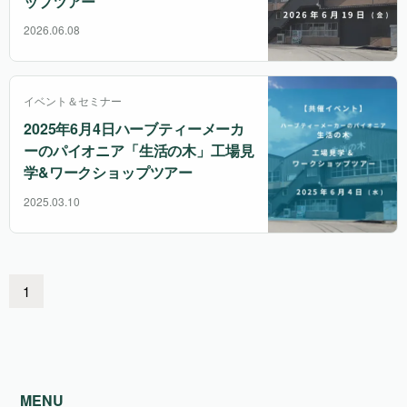
ップツアー
2026.06.08
イベント＆セミナー
2025年6月4日ハーブティーメーカ
ーのパイオニア「生活の木」工場見
学&ワークショップツアー
2025.03.10
1
MENU