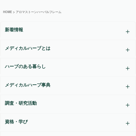
HOME
>
アロマストーンハーバルフレーム
新着情報
メディカルハーブとは
ハーブのある暮らし
メディカルハーブ事典
調査・研究活動
資格・学び