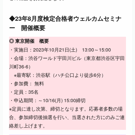
◆23年8月度検定合格者ウェルカムセミナ
ー 開催概要
◎ 東京開催 概要
・実施日：2023年10月21日(土) 13:00～15:00
・会場：渋谷ワールド宇田川ビル（東京都渋谷区宇田
川町36-6）
※最寄駅：渋谷駅（ハチ公口より徒歩6分）
・参加費： 無料
・定員：35名
・申込期間：～10/16(月) 15:00締切
※定員に達し次第、締切となります。応募者多数の場
合、参加締切後抽選を行い、当選された方にのみご連
絡差し上げます。