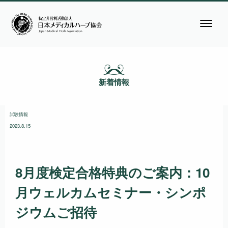
新着情報
試験情報
2023.8.15
8月度検定合格特典のご案内：10
月ウェルカムセミナー・シンポ
ジウムご招待