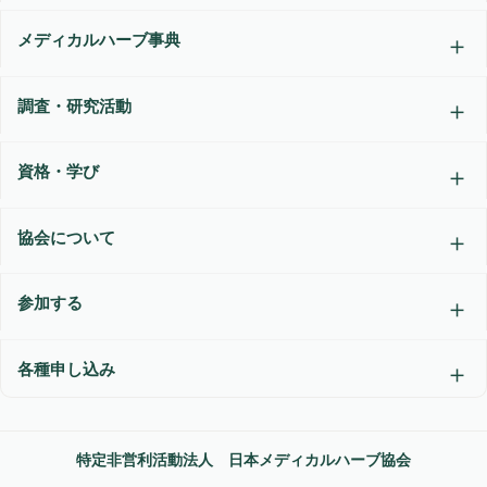
メディカルハーブ事典
調査・研究活動
資格・学び
協会について
参加する
各種申し込み
特定非営利活動法人 日本メディカルハーブ協会