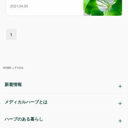
2021.04.30
1
HOME
>
F1033
新着情報
メディカルハーブとは
ハーブのある暮らし