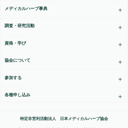
メディカルハーブ事典
調査・研究活動
資格・学び
協会について
参加する
各種申し込み
特定非営利活動法人 日本メディカルハーブ協会