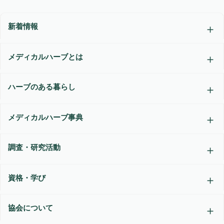
新着情報
メディカルハーブとは
ハーブのある暮らし
メディカルハーブ事典
調査・研究活動
資格・学び
協会について