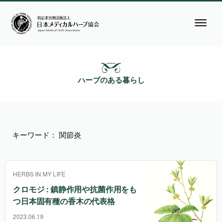
ハーブのある暮らし
キーワード： 関節炎
HERBS IN MY LIFE
クロモジ : 鎮静作用や抗菌作用をも
つ日本固有種の香木の代表格
2023.06.19