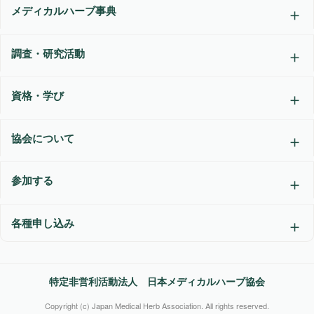
メディカルハーブ事典
調査・研究活動
資格・学び
協会について
参加する
各種申し込み
特定非営利活動法人 日本メディカルハーブ協会
Copyright (c) Japan Medical Herb Association. All rights reserved.