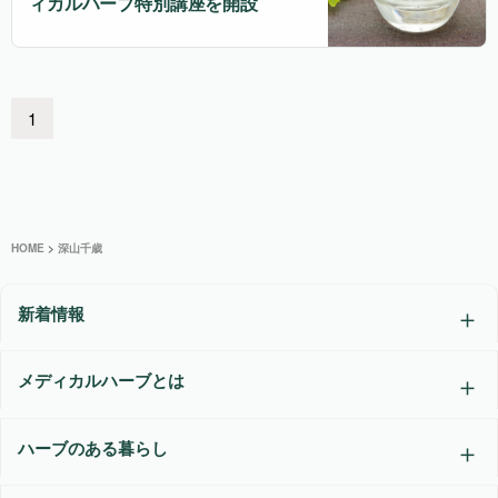
ィカルハーブ特別講座を開設
1
HOME
>
深山千歳
新着情報
メディカルハーブとは
ハーブのある暮らし