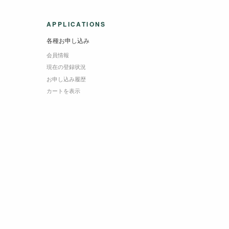
APPLICATIONS
各種お申し込み
会員情報
現在の登録状況
お申し込み履歴
カートを表示