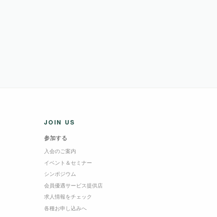
JOIN US
参加する
入会のご案内
イベント＆セミナー
シンポジウム
会員優遇サービス提供店
求人情報をチェック
各種お申し込みへ