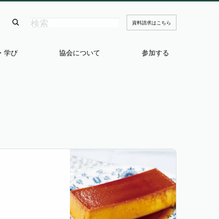
資料請求はこちら
・学び
協会について
参加する