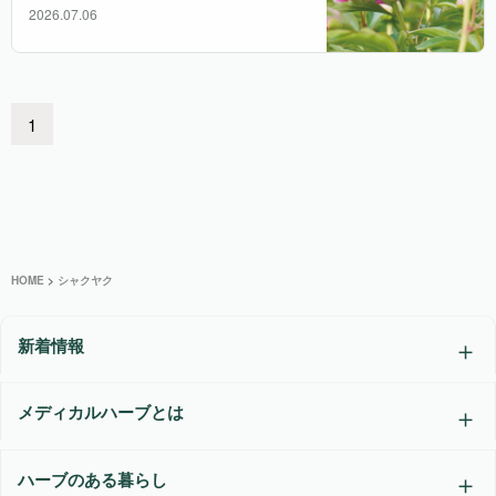
2026.07.06
1
HOME
>
シャクヤク
新着情報
メディカルハーブとは
ハーブのある暮らし