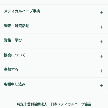
メディカルハーブ事典
調査・研究活動
資格・学び
協会について
参加する
各種申し込み
特定非営利活動法人 日本メディカルハーブ協会