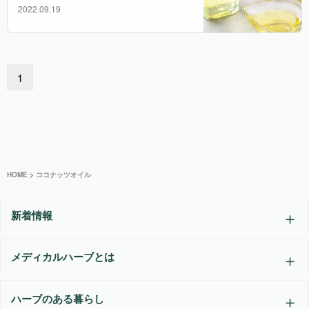
2022.09.19
1
HOME
>
ココナッツオイル
新着情報
メディカルハーブとは
ハーブのある暮らし