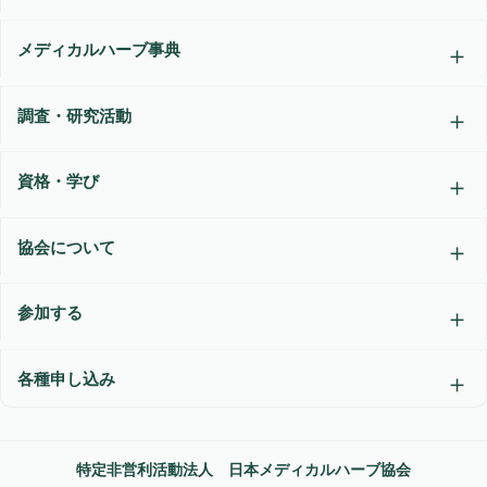
メディカルハーブ事典
調査・研究活動
資格・学び
協会について
参加する
各種申し込み
特定非営利活動法人 日本メディカルハーブ協会