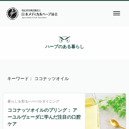
ハーブのある暮らし
キーワード： ココナッツオイル
暮らしを彩るハーバルダイニング
ココナッツオイルのプリング： ア
ーユルヴェーダに学んだ注目の口腔
ケア