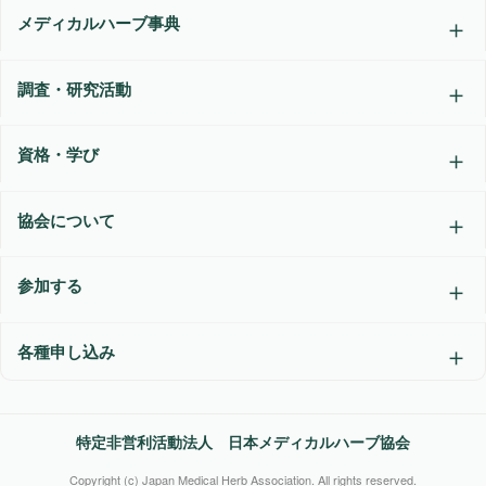
メディカルハーブ事典
調査・研究活動
資格・学び
協会について
参加する
各種申し込み
特定非営利活動法人 日本メディカルハーブ協会
Copyright (c) Japan Medical Herb Association. All rights reserved.