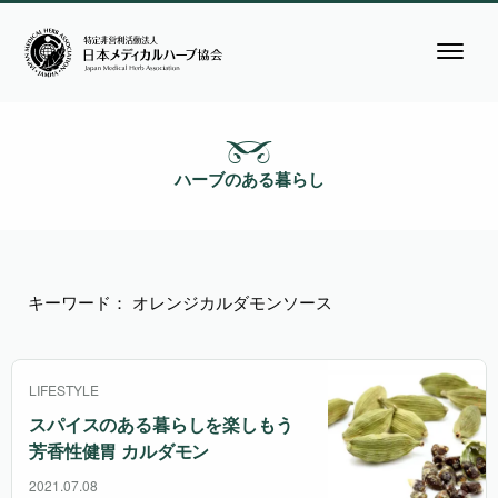
ハーブのある暮らし
キーワード： オレンジカルダモンソース
LIFESTYLE
スパイスのある暮らしを楽しもう
芳香性健胃 カルダモン
2021.07.08