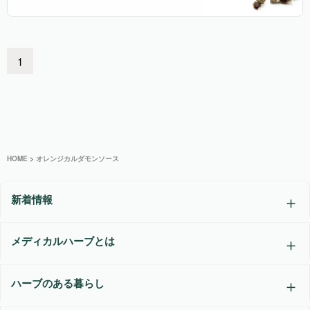
1
HOME
>
オレンジカルダモンソース
新着情報
メディカルハーブとは
ハーブのある暮らし