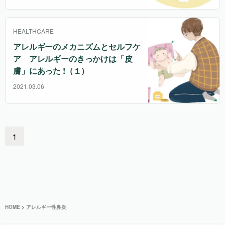
HEALTHCARE
アレルギーのメカニズムとセルフケ
ア アレルギーのきっかけは「皮
膚」にあった !（１）
2021.03.06
1
HOME
>
アレルギー性鼻炎