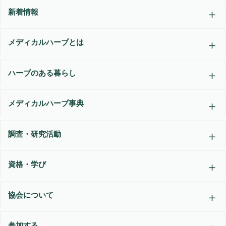
新着情報
メディカルハーブとは
ハーブのある暮らし
メディカルハーブ事典
調査・研究活動
資格・学び
協会について
参加する