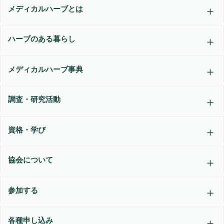
メディカルハーブとは
ハーブのある暮らし
メディカルハーブ事典
調査・研究活動
資格・学び
協会について
参加する
各種申し込み