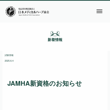
新着情報
試験情報
2025.6.4
JAMHA新資格のお知らせ