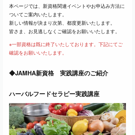
本ページでは、新資格関連イベントやお申込み方法に
ついてご案内いたします。
新しい情報が決まり次第、都度更新いたします。
皆さま、お見逃しなくご確認をお願いいたします。
※一部資格は既に終了いたしております。下記にてご
確認をお願いいたします。
◆JAMHA新資格 実践講座のご紹介
ハーバルフードセラピー実践講座