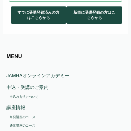
すでに受講登録済みの方
新規に受講登録の方はこ
はこちらから
ちらから
MENU
JAMHAオンラインアカデミー
申込・受講のご案内
申込み方法について
講座情報
単発講座のコース
通常講座のコース