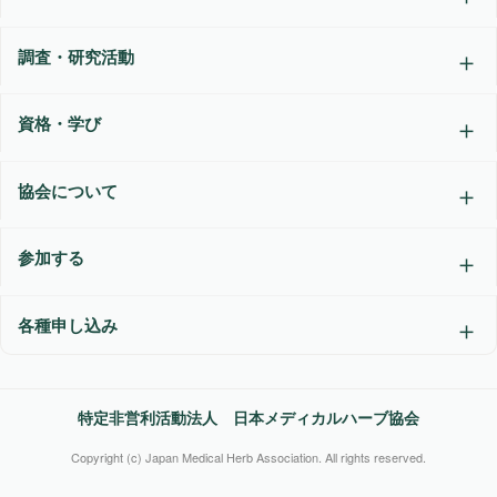
調査・研究活動
資格・学び
協会について
参加する
各種申し込み
特定非営利活動法人 日本メディカルハーブ協会
Copyright (c) Japan Medical Herb Association. All rights reserved.