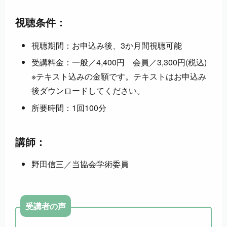
視聴条件：
視聴期間：お申込み後、3か月間視聴可能
受講料金：一般／4,400円 会員／3,300円(税込)
※テキスト込みの金額です。テキストはお申込み
後ダウンロードしてください。
所要時間：1回100分
講師：
野田信三／当協会学術委員
受講者の声