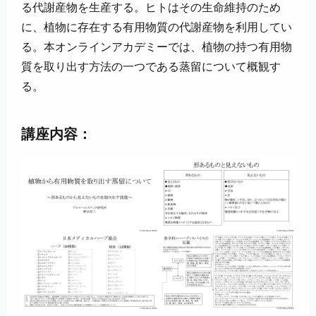
る代謝産物を生産する。ヒトはその生命維持のため
に、植物に存在する有用物質の代謝産物を利用してい
る。本オンラインアカデミーでは、植物の持つ有用物
質を取り出す方法の一つである蒸留について概観す
る。
講座内容：