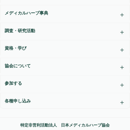
メディカルハーブ事典
調査・研究活動
資格・学び
協会について
参加する
各種申し込み
特定非営利活動法人 日本メディカルハーブ協会