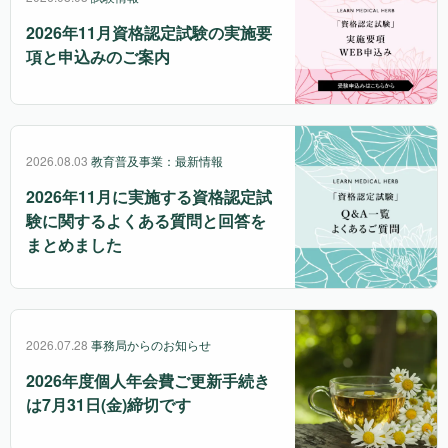
2026年11月資格認定試験の実施要
項と申込みのご案内
2026.08.03
教育普及事業：最新情報
2026年11月に実施する資格認定試
験に関するよくある質問と回答を
まとめました
2026.07.28
事務局からのお知らせ
2026年度個人年会費ご更新手続き
は7月31日(金)締切です