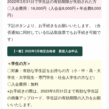
2022年3月31日で学生証の有効期限が失効された方
〇入会費用：16,000円（入会金8,000円＋年会費8,000
円）
下記ボタンより、お手続きをお願いいたします。（合
否通知に同封している払込取扱票でもお手続き可能で
す）
【一般】2022年3月検定合格者 新規入会申込
＜学生の方＞
〇対象：有効な学生証をお持ちの方（小・中・高・大
学生・大学院生・専門学生・社会人学生の方など）
〇入会費用：無料
※お手続きの際は、2023年3月31日まで有効な学生証
の画像アップロード、学生証の有効期限の入力をお願
いいたします。