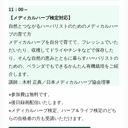
11：00～
【メディカルハーブ検定対応】
自然とつながるハーバリストのためのメディカルハー
ブの育て方
メディカルハーブを自分で育てて、フレッシュでいた
だいたり、収穫してドライやチンキなどで保存した
り。そんな自然の恵みとともに暮らすハーバリストの
ための、ベランダでもできるかんたん有機栽培をご紹
介します。
講師：木村 正典／日本メディカルハーブ協会理事
※参加費は無料です。
※後日録画配信いたします。
※メディカルハーブ検定、ハーブ＆ライフ検定のどち
らの合格者の方も受講いただけます。