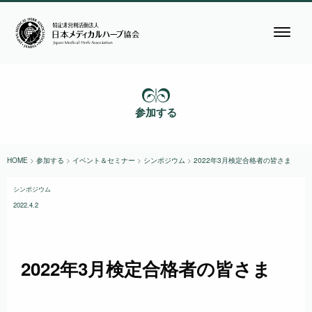
参加する
HOME
>
参加する
>
イベント＆セミナー
>
シンポジウム
>
2022年3月検定合格者の皆さま
シンポジウム
2022.4.2
2022年3月検定合格者の皆さま