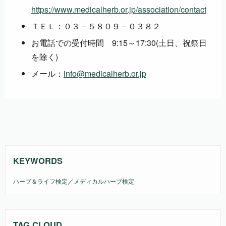
https://www.medicalherb.or.jp/association/contact
ＴＥＬ：０３－５８０９－０３８２
お電話での受付時間 9:15～17:30(土日、祝祭日
を除く)
メール：
info@medicalherb.or.jp
KEYWORDS
ハーブ＆ライフ検定
／
メディカルハーブ検定
TAG CLOUD