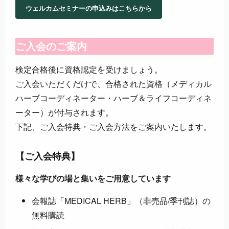
ウェルカムセミナーの申込みはこちらから
ご入会のご案内
検定合格後に資格認定を受けましょう。
ご入会いただくだけで、合格された資格（メディカル
ハーブコーディネーター・ハーブ＆ライフコーディネ
ーター）が付与されます。
下記、ご入会特典・ご入会方法をご案内いたします。
【ご入会特典】
様々な学びの場と集いをご用意しています
会報誌「MEDICAL HERB」（非売品/季刊誌）の
無料購読