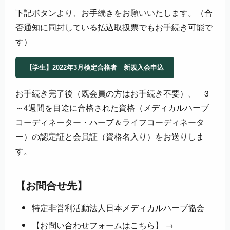
下記ボタンより、お手続きをお願いいたします。（合
否通知に同封している払込取扱票でもお手続き可能で
す）
【学生】2022年3月検定合格者 新規入会申込
お手続き完了後（既会員の方はお手続き不要）、 3
～4週間を目途に合格された資格（メディカルハーブ
コーディネーター・ハーブ＆ライフコーディネータ
ー）の認定証と会員証（資格名入り）をお送りしま
す。
【お問合せ先】
特定非営利活動法人日本メディカルハーブ協会
【お問い合わせフォームはこちら】 →