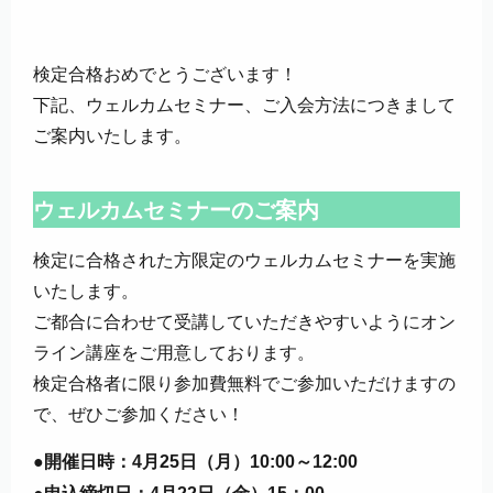
検定合格おめでとうございます！
下記、ウェルカムセミナー、ご入会方法につきまして
ご案内いたします。
ウェルカムセミナーのご案内
検定に合格された方限定のウェルカムセミナーを実施
いたします。
ご都合に合わせて受講していただきやすいようにオン
ライン講座をご用意しております。
検定合格者に限り参加費無料でご参加いただけますの
で、ぜひご参加ください！
●開催日時：4月25日（月）10:00～12:00