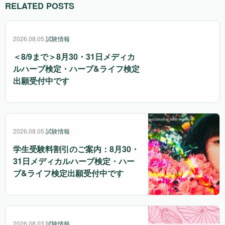
RELATED POSTS
2026.08.05
試験情報
＜8/9まで＞8月30・31日メディカ
ルハーブ検定・ハーブ&ライフ検定
出願受付中です
2026.08.05
試験情報
学生受験料割引のご案内：8月30・
31日メディカルハーブ検定・ハー
ブ&ライフ検定出願受付中です
2026.08.03
試験情報