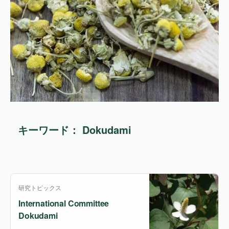
キーワード： Dokudami
研究トピックス
International Committee
Dokudami