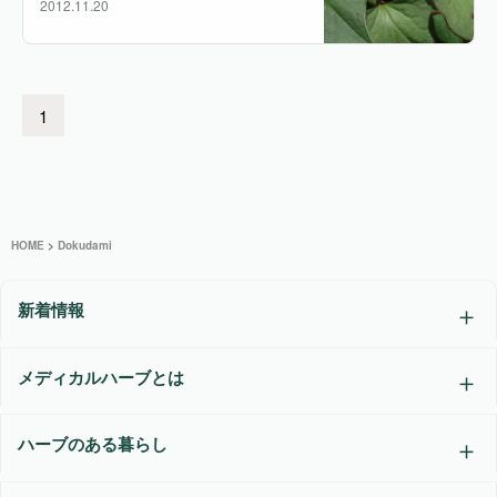
2012.11.20
1
HOME
>
Dokudami
新着情報
メディカルハーブとは
ハーブのある暮らし