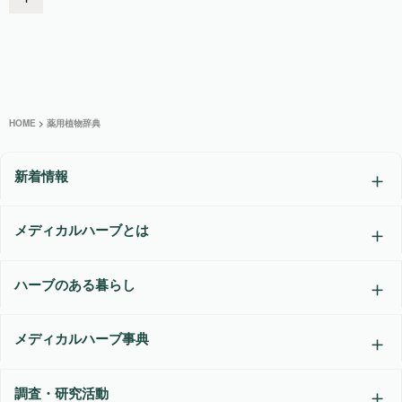
HOME
>
薬用植物辞典
新着情報
メディカルハーブとは
ハーブのある暮らし
メディカルハーブ事典
調査・研究活動