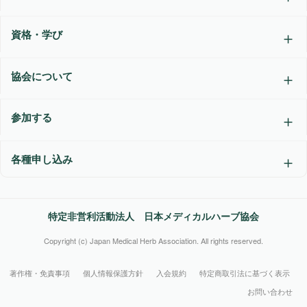
資格・学び
協会について
参加する
各種申し込み
特定非営利活動法人 日本メディカルハーブ協会
Copyright (c) Japan Medical Herb Association. All rights reserved.
著作権・免責事項
個人情報保護方針
入会規約
特定商取引法に基づく表示
お問い合わせ