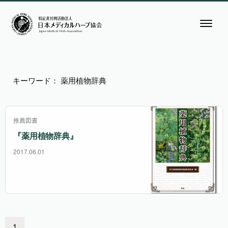
キーワード： 薬用植物辞典
推薦図書
『薬用植物辞典』
2017.06.01
1