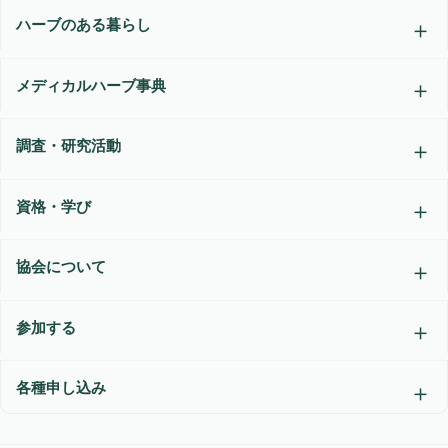
ハーブのある暮らし
メディカルハーブ事典
調査・研究活動
資格・学び
協会について
参加する
各種申し込み