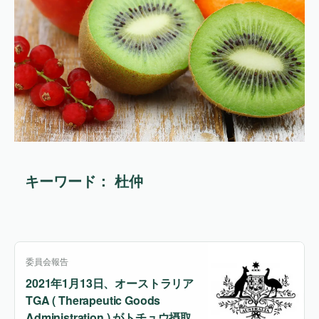
キーワード： 杜仲
委員会報告
2021年1月13日、オーストラリア
TGA ( Therapeutic Goods
Administration ) がトチュウ摂取