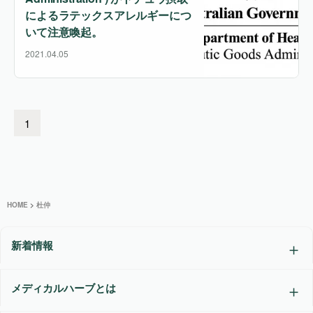
によるラテックスアレルギーにつ
いて注意喚起。
2021.04.05
1
HOME
>
杜仲
新着情報
メディカルハーブとは