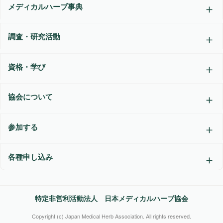
メディカルハーブ事典
調査・研究活動
資格・学び
協会について
参加する
各種申し込み
特定非営利活動法人 日本メディカルハーブ協会
Copyright (c) Japan Medical Herb Association. All rights reserved.