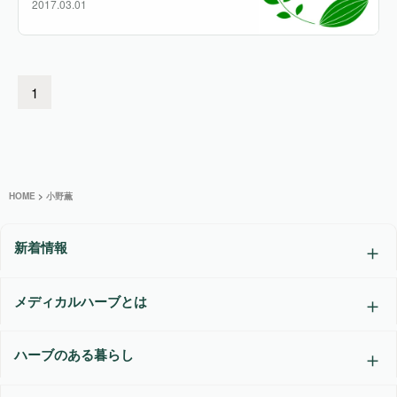
2017.03.01
1
HOME
>
小野薫
新着情報
メディカルハーブとは
ハーブのある暮らし