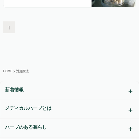
1
HOME
>
対処療法
新着情報
メディカルハーブとは
ハーブのある暮らし