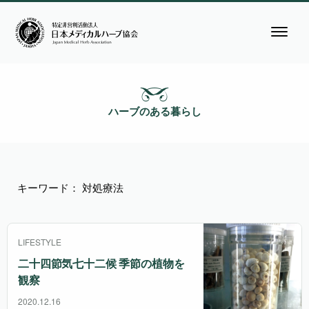
ハーブのある暮らし
キーワード： 対処療法
LIFESTYLE
二十四節気七十二候 季節の植物を
観察
2020.12.16