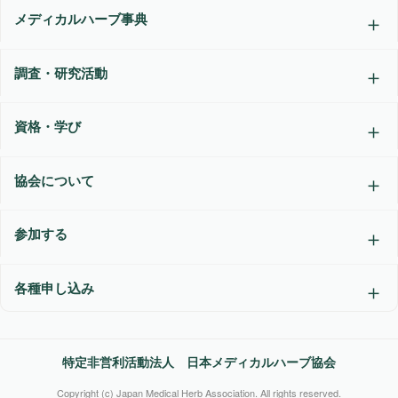
メディカルハーブ事典
調査・研究活動
資格・学び
協会について
参加する
各種申し込み
特定非営利活動法人 日本メディカルハーブ協会
Copyright (c) Japan Medical Herb Association. All rights reserved.