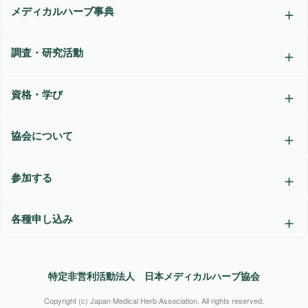
メディカルハーブ事典
調査・研究活動
資格・学び
協会について
参加する
各種申し込み
特定非営利活動法人 日本メディカルハーブ協会
Copyright (c) Japan Medical Herb Association. All rights reserved.