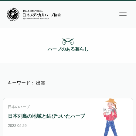
ハーブのある暮らし
キーワード： 出雲
日本のハーブ
日本列島の地域と結びついたハーブ
2022.05.29