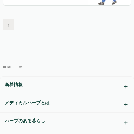
1
HOME
>
出雲
新着情報
メディカルハーブとは
ハーブのある暮らし